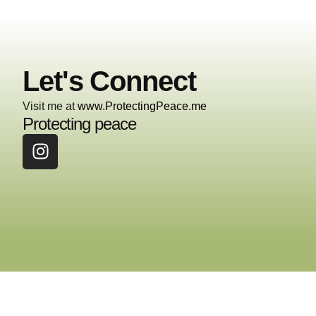
Let's Connect
Visit me at
www.ProtectingPeace.me
Protecting peace